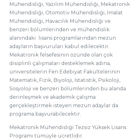
Mühendisliği, Yazılım Mühendisliği, Mekatronik
Mühendisliği, Otomotiv Mühendisliği, İmalat
Mühendisliği, Havacılık Mühendisliği ve
benzeri bölümlerinden ve mühendislik
alanındaki lisans programlarından mezun
adayların başvuruları kabul edilecektir.
Mekatronik felsefesinin özünde olan çok
disiplinli çalışmaları desteklemek adına,
üniversitelerin Fen Edebiyat Fakültelerinin
Matematik, Fizik, Biyoloji, İstatistik, Psikoloji,
Sosyoloji ve benzeri bölümlerinden bu alanda
derinleşmek ve akademik çalışma
gerçekleştirmek isteyen mezun adaylar da
programa başvurabilecektir.
Mekatronik Mühendisliği Tezsiz Yüksek Lisans
Programı tümüyle ücretlidir.