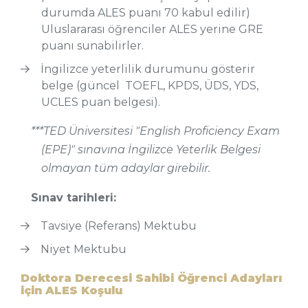
durumda ALES puanı 70 kabul edilir)
Uluslararası öğrenciler ALES yerine GRE
puanı sunabilirler.
İngilizce yeterlilik durumunu gösterir
belge (güncel TOEFL, KPDS, ÜDS, YDS,
UCLES puan belgesi).
***TED Üniversitesi "English Proficiency Exam
(EPE)" sınavına İngilizce Yeterlik Belgesi
olmayan tüm adaylar girebilir.
Sınav tarihleri:
Tavsiye (Referans) Mektubu
Niyet Mektubu
Doktora Derecesi Sahibi Öğrenci Adayları
için ALES Koşulu