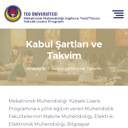
Mekatronik Mühendisliği İngilizce Tezli/Tezsiz
Yüksek Lisans Programı
Kabul Şartları ve
Takvim
Anasayfa
Kabul Şartları ve Takvim
Mekatronik Mühendisliği Yüksek Lisans
Programına 4 yıllık eğitim veren Mühendislik
Fakültelerinin Makine Mühendisliği, Elektrik-
Elektronik Mühendisliği, Bilgisayar